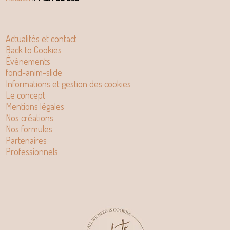
Actualités et contact
Back to Cookies
Évènements
fond-anim-slide
Informations et gestion des cookies
Le concept
Mentions légales
Nos créations
Nos formules
Partenaires
Professionnels